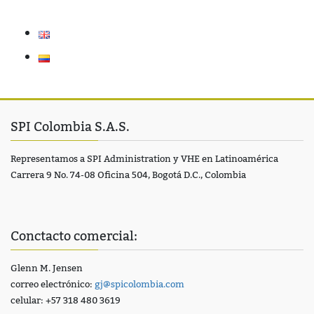
SPI Colombia S.A.S.
Representamos a SPI Administration y VHE en Latinoamérica
Carrera 9 No. 74-08 Oficina 504, Bogotá D.C., Colombia
Conctacto comercial:
Glenn M. Jensen
correo electrónico:
gj@spicolombia.com
celular: +57 318 480 3619