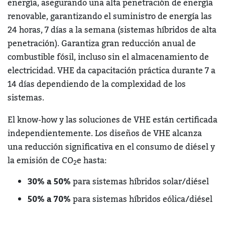
energía, asegurando una alta penetración de energía
renovable, garantizando el suministro de energía las
24 horas, 7 días a la semana (sistemas híbridos de alta
penetración). Garantiza gran reducción anual de
combustible fósil, incluso sin el almacenamiento de
electricidad. VHE da capacitación práctica durante 7 a
14 días dependiendo de la complexidad de los
sistemas.
El know-how y las soluciones de VHE están certificada
independientemente. Los diseños de VHE a
lcanza
una reducción significativa en el consumo de diésel y
la emisión de CO
e hasta:
2
30% a 50%
para sistemas híbridos solar/diésel
50% a 70%
para sistemas híbridos eólica/diésel