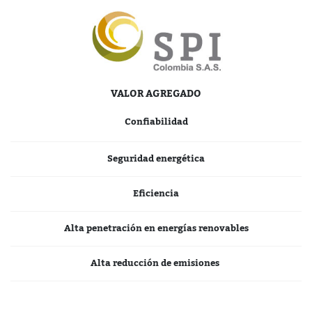
VALOR AGREGADO
Confiabilidad
Seguridad energética
Eficiencia
Alta penetración en
energías
renovables
Alta reducción de emisiones