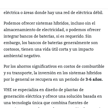
ideales en las zonas no interconectadas a la red
eléctrica o áreas donde hay una red de eléctrica débil.
Podemos ofrecer sistemas híbridos, incluso sin el
almacenamiento de electricidad, o podemos ofrecer
integrar bancos de baterías, si es requerido. Sin
embargo, los bancos de baterías generalmente son
costosos, tienen una vida útil corta y un impacto
ambiental negativo.
Por los ahorros significativos en costos de combustible
y su transporte, la inversión en los sistemas híbridos
por lo general se recupera en un periodo de
3-6 años.
VHE se especializa en diseño de plantas de
generación eléctrica y ofrece una solución basada en
una tecnología única que combina fuentes de