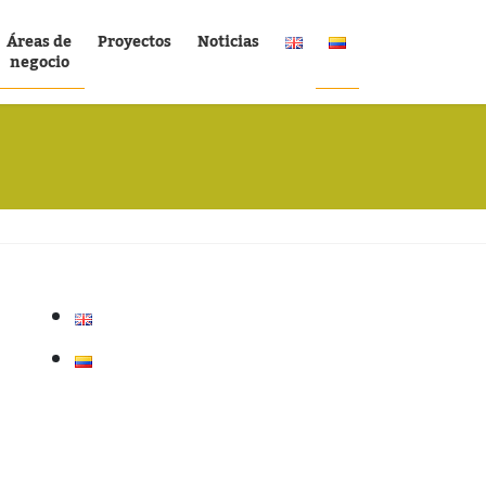
Áreas de
Proyectos
Noticias
negocio