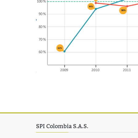
SPI Colombia S.A.S.