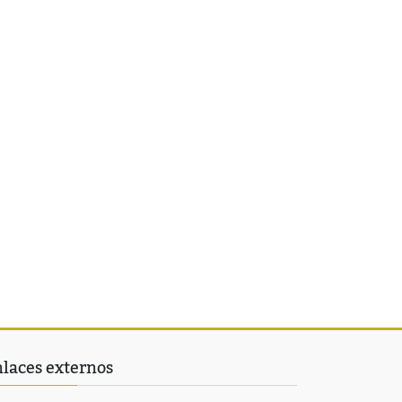
laces externos