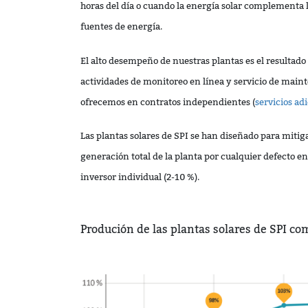
horas del día o cuando la energía solar complementa 
fuentes de energía.
El alto desempeño de nuestras plantas es el resultado 
actividades de monitoreo en línea y servicio de mai
ofrecemos en contratos independientes (
servicios ad
Las plantas solares de SPI se han diseñado para mitiga
generación total de la planta por cualquier defecto en
inversor individual (2-10 %).
Produción de las plantas solares de SPI c